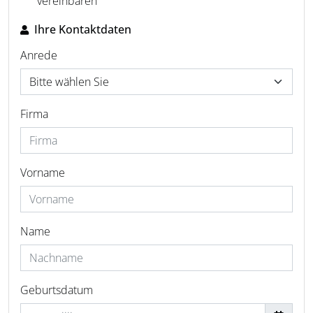
vereinbaren
Ihre Kontaktdaten
Anrede
Firma
Vorname
Name
Geburtsdatum