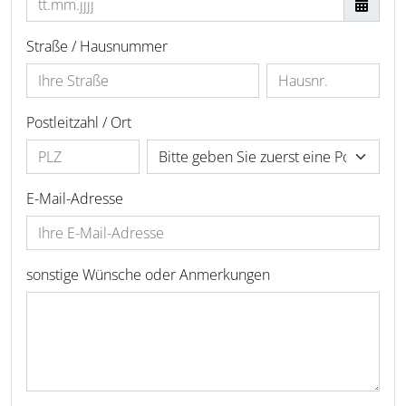
Straße / Hausnummer
Postleitzahl / Ort
E-Mail-Adresse
sonstige Wünsche oder Anmerkungen