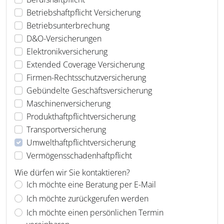
Betriebshaftpflicht Versicherung
Betriebsunterbrechung
D&O-Versicherungen
Elektronikversicherung
Extended Coverage Versicherung
Firmen-Rechtsschutzversicherung
Gebündelte Geschäftsversicherung
Maschinenversicherung
Produkthaftpflichtversicherung
Transportversicherung
Umwelthaftpflichtversicherung
Vermögensschadenhaftpflicht
Wie dürfen wir Sie kontaktieren?
Ich möchte eine Beratung per E-Mail
Ich möchte zurückgerufen werden
Ich möchte einen persönlichen Termin