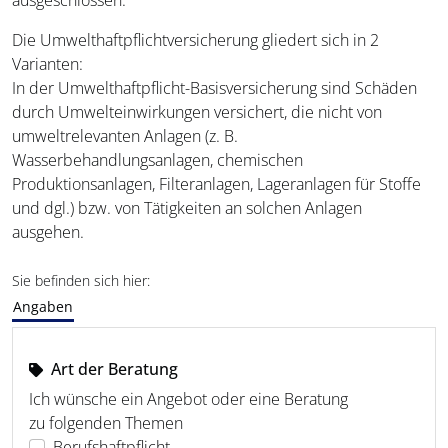
Die Umwelthaftpflichtversicherung gliedert sich in 2
Varianten:
In der Umwelthaftpflicht-Basisversicherung sind Schäden
durch Umwelteinwirkungen versichert, die nicht von
umweltrelevanten Anlagen (z. B.
Wasserbehandlungsanlagen, chemischen
Produktionsanlagen, Filteranlagen, Lageranlagen für Stoffe
und dgl.) bzw. von Tätigkeiten an solchen Anlagen
ausgehen.
Sie befinden sich hier:
Angaben
Art der Beratung
Ich wünsche ein Angebot oder eine Beratung
zu folgenden Themen
Berufshaftpflicht