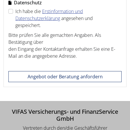
Datenschutz
Ich habe die
Erstinformation und
Datenschutzerklärung
angesehen und
gespeichert.
Bitte prüfen Sie alle gemachten Angaben. Als
Bestätigung über
den Eingang der Kontaktanfrage erhalten Sie eine E-
Mail an die angegebene Adresse.
Angebot oder Beratung anfordern
VIFAS Versicherungs- und FinanzService
GmbH
Vertreten durch den/die Geschäftsführer