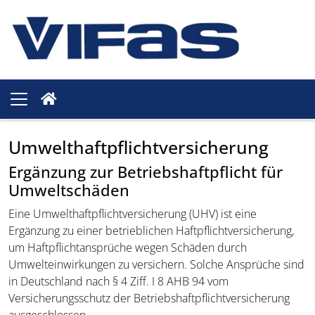
Umwelthaftpflichtversicherung
Ergänzung zur Betriebshaftpflicht für
Umweltschäden
Eine Umwelthaftpflichtversicherung (UHV) ist eine
Ergänzung zu einer betrieblichen Haftpflichtversicherung,
um Haftpflichtansprüche wegen Schäden durch
Umwelteinwirkungen zu versichern. Solche Ansprüche sind
in Deutschland nach § 4 Ziff. I 8 AHB 94 vom
Versicherungsschutz der Betriebshaftpflichtversicherung
ausgeschlossen.