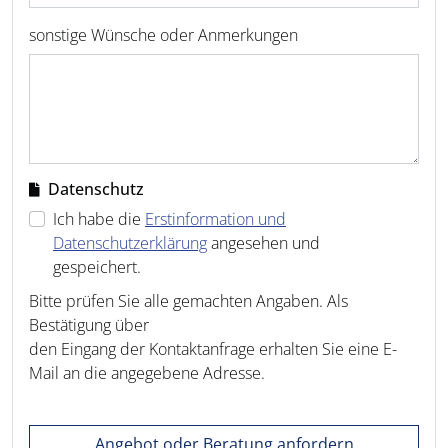
sonstige Wünsche oder Anmerkungen
Datenschutz
Ich habe die
Erstinformation und
Datenschutzerklärung
angesehen und
gespeichert.
Bitte prüfen Sie alle gemachten Angaben. Als
Bestätigung über
den Eingang der Kontaktanfrage erhalten Sie eine E-
Mail an die angegebene Adresse.
Angebot oder Beratung anfordern