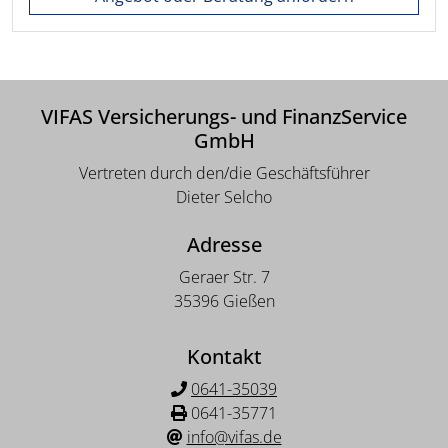
VIFAS Versicherungs- und FinanzService
GmbH
Vertreten durch den/die Geschäftsführer
Dieter Selcho
Adresse
Geraer Str. 7
35396 Gießen
Kontakt
0641-35039
0641-35771
info@vifas.de