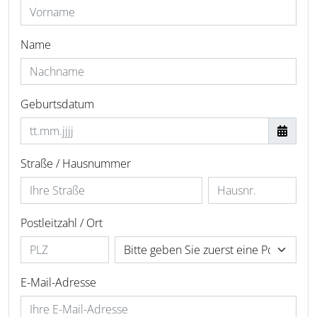
Name
Geburtsdatum
Straße / Hausnummer
Postleitzahl / Ort
E-Mail-Adresse