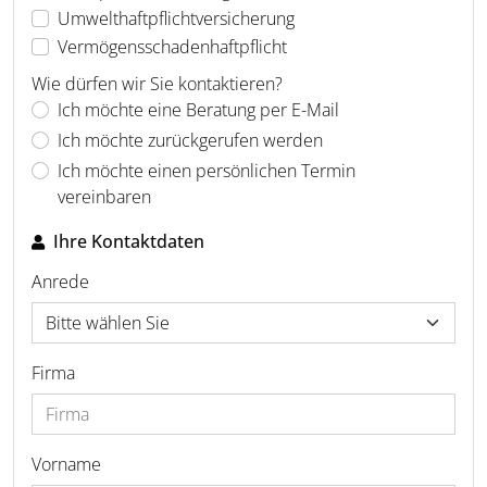
Umwelthaftpflichtversicherung
Vermögensschadenhaftpflicht
Wie dürfen wir Sie kontaktieren?
Ich möchte eine Beratung per E-Mail
Ich möchte zurückgerufen werden
Ich möchte einen persönlichen Termin
vereinbaren
Ihre Kontaktdaten
Anrede
Firma
Vorname