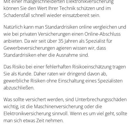
Mit einer maßgeschneiderten Elektronikversicherung
können Sie den Wert Ihrer Technik schützen und im
Schadensfall schnell wieder einsatzbereit sein.
Natürlich kann man Standardrisiken online vergleichen und
wie bei privaten Versicherungen einen Online-Abschluss
anbieten. Da wir seit über 35 Jahren als Spezialist für
Gewerbeversicherungen agieren wissen wir, dass
Standardrisiken eher die Ausnahme sind.
Das Risiko bei einer fehlerhaften Risikoeinschätzung tragen
Sie als Kunde. Daher raten wir dringend davon ab,
gewerbliche Risiken ohne Einschaltung eines Spezialisten
abzuschließen.
Was sollte versichert werden, sind Unterbrechungsschäden
wichtig, ist die Maschinenversicherung oder die
Elektronikversicherung sinnvoll. Wenn es um viel geht, sollte
man sich etwas Zeit nehmen.