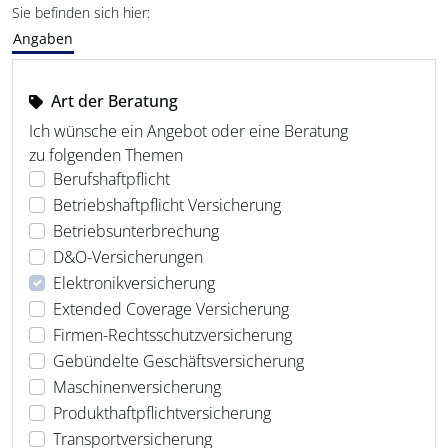
Sie befinden sich hier:
Angaben
Art der Beratung
Ich wünsche ein Angebot oder eine Beratung
zu folgenden Themen
Berufshaftpflicht
Betriebshaftpflicht Versicherung
Betriebsunterbrechung
D&O-Versicherungen
Elektronikversicherung
Extended Coverage Versicherung
Firmen-Rechtsschutzversicherung
Gebündelte Geschäftsversicherung
Maschinenversicherung
Produkthaftpflichtversicherung
Transportversicherung