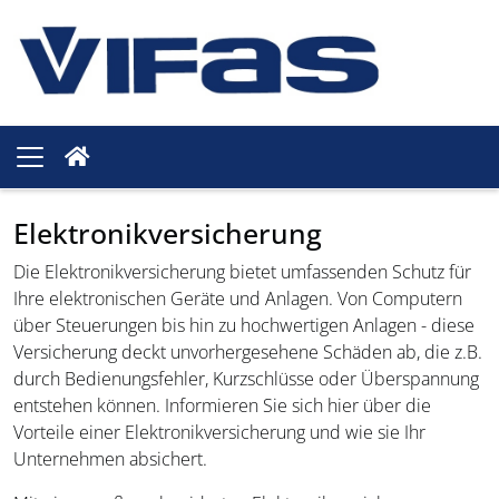
Elektronikversicherung
Die Elektronikversicherung bietet umfassenden Schutz für
Ihre elektronischen Geräte und Anlagen. Von Computern
über Steuerungen bis hin zu hochwertigen Anlagen - diese
Versicherung deckt unvorhergesehene Schäden ab, die z.B.
durch Bedienungsfehler, Kurzschlüsse oder Überspannung
entstehen können. Informieren Sie sich hier über die
Vorteile einer Elektronikversicherung und wie sie Ihr
Unternehmen absichert.