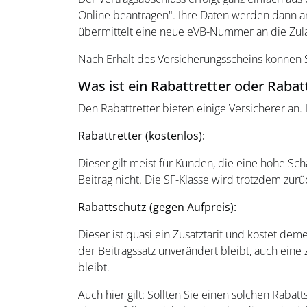
Online beantragen". Ihre Daten werden dann an
übermittelt eine neue eVB-Nummer an die Zula
Nach Erhalt des Versicherungsscheins können S
Was ist ein Rabattretter oder Rabat
Den Rabattretter bieten einige Versicherer an.
Rabattretter (kostenlos):
Dieser gilt meist für Kunden, die eine hohe Scha
Beitrag nicht. Die SF-Klasse wird trotzdem zurü
Rabattschutz (gegen Aufpreis):
Dieser ist quasi ein Zusatztarif und kostet dem
der Beitragssatz unverändert bleibt, auch eine
bleibt.
Auch hier gilt: Sollten Sie einen solchen Rabat