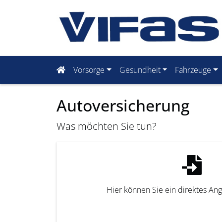
Vorsorge
Gesundheit
Fahrzeuge
Autoversicherung
Was möchten Sie tun?
Hier können Sie ein direktes An