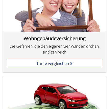
Wohngebäudeversicherung
Die Gefahren, die den eigenen vier Wänden drohen,
sind zahlreich
Tarife vergleichen