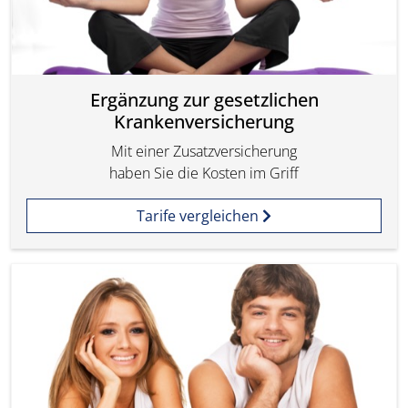
Ergänzung zur gesetzlichen
Krankenversicherung
Mit einer Zusatzversicherung
haben Sie die Kosten im Griff
Tarife vergleichen