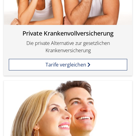
Private Krankenvollversicherung
Die private Alternative zur gesetzlichen
Krankenversicherung
Tarife vergleichen