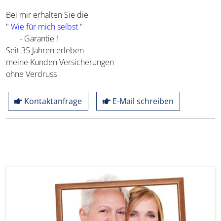
Bei mir erhalten Sie die
"
Wie für mich selbst
"
- Garantie !
Seit 35 Jahren erleben
meine Kunden Versicherungen
ohne Verdruss
Kontaktanfrage
E-Mail schreiben