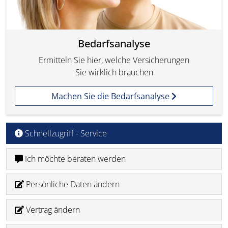
Bedarfsanalyse
Ermitteln Sie hier, welche Versicherungen
Sie wirklich brauchen
Machen Sie die Bedarfsanalyse
Schnellzugriff - Service
Ich möchte beraten werden
Persönliche Daten ändern
Vertrag ändern