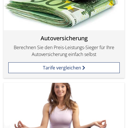
Autoversicherung
Berechnen Sie den Preis-Leistungs-Sieger für Ihre
Autoversicherung einfach selbst
Tarife vergleichen